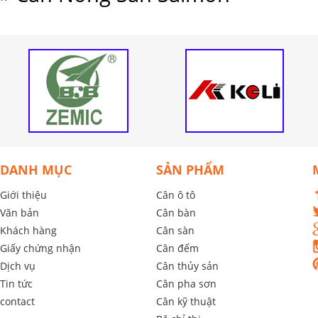
DANH MỤC
SẢN PHẨM
Giới thiệu
Cân ô tô
Văn bản
Cân bàn
Khách hàng
Cân sàn
Giấy chứng nhận
Cân đếm
Dịch vụ
Cân thủy sản
Tin tức
Cân pha sơn
contact
Cân kỹ thuật