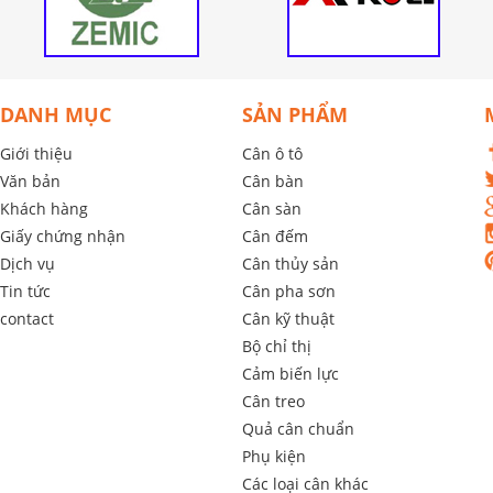
DANH MỤC
SẢN PHẨM
Giới thiệu
Cân ô tô
Văn bản
Cân bàn
Khách hàng
Cân sàn
Giấy chứng nhận
Cân đếm
Dịch vụ
Cân thủy sản
Tin tức
Cân pha sơn
contact
Cân kỹ thuật
Bộ chỉ thị
Cảm biến lực
Cân treo
Quả cân chuẩn
Phụ kiện
Các loại cân khác