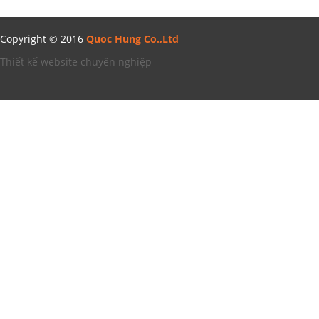
Copyright © 2016
Quoc Hung Co.,Ltd
Thiết kế website chuyên nghiệp