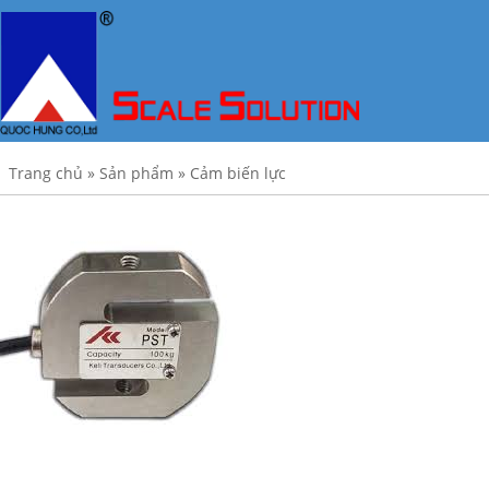
Trang chủ
»
Sản phẩm
»
Cảm biến lực